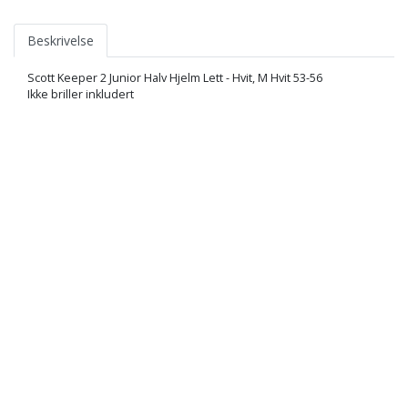
Beskrivelse
Scott Keeper 2 Junior Halv Hjelm Lett - Hvit, M Hvit 53-56
Ikke briller inkludert