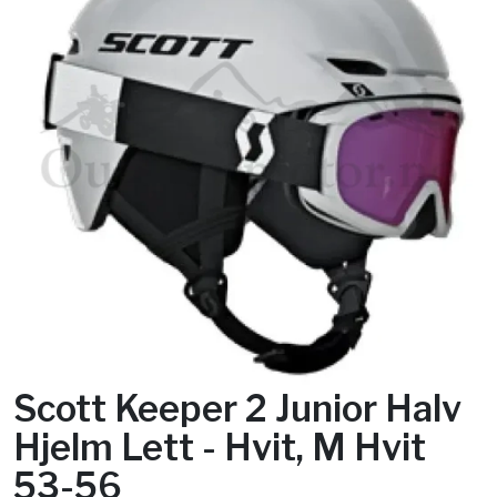
Scott Keeper 2 Junior Halv
Hjelm Lett - Hvit, M Hvit
53-56