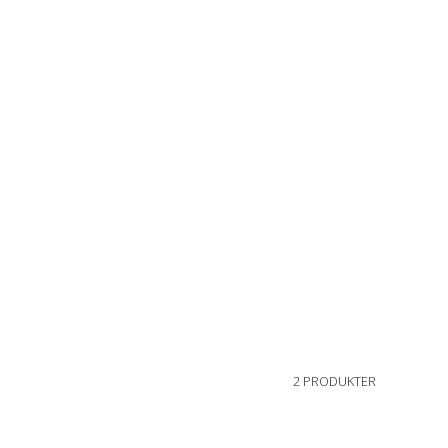
2 PRODUKTER