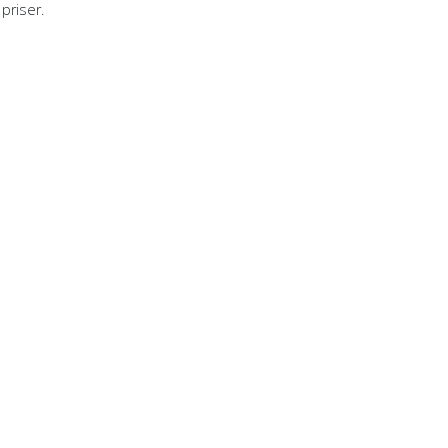
priser.