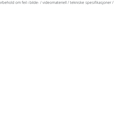
rbehold om feil i bilde- / videomateriell / tekniske spesifikasjoner / 