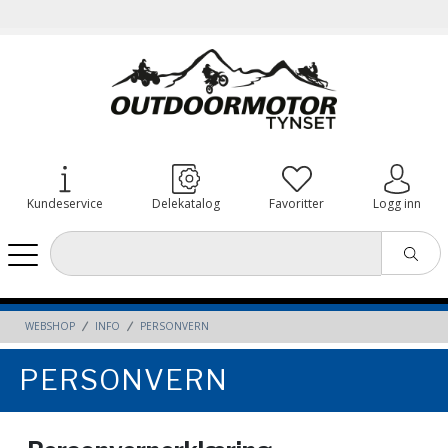
Kundeservice
Delekatalog
Favoritter
Logg inn
WEBSHOP
INFO
PERSONVERN
PERSONVERN