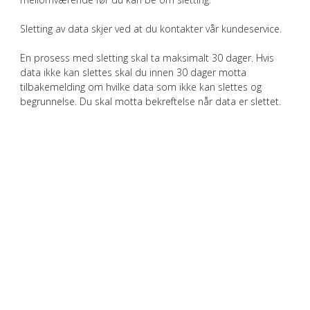
Sletting av data skjer ved at du kontakter vår kundeservice.
En prosess med sletting skal ta maksimalt 30 dager. Hvis
data ikke kan slettes skal du innen 30 dager motta
tilbakemelding om hvilke data som ikke kan slettes og
begrunnelse. Du skal motta bekreftelse når data er slettet.