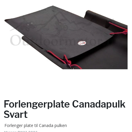
Forlengerplate Canadapulk
Svart
Forlenger plate til Canada pulken