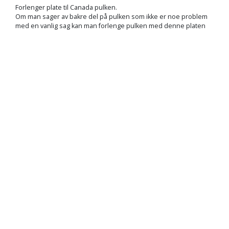
Forlenger plate til Canada pulken.
Om man sager av bakre del på pulken som ikke er noe problem
med en vanlig sag kan man forlenge pulken med denne platen