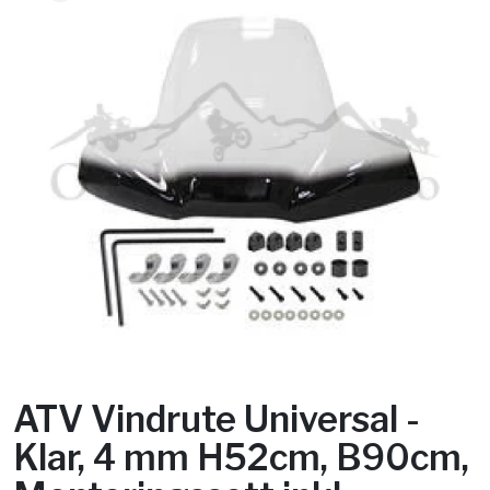
ATV Vindrute Universal -
Klar, 4 mm H52cm, B90cm,