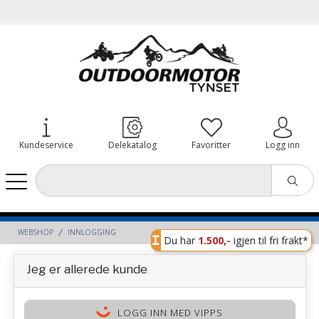
Kundeservice
Delekatalog
Favoritter
Logg inn
WEBSHOP
INNLOGGING
Du har
1.500,-
igjen til fri frakt*
Jeg er allerede kunde
LOGG INN MED VIPPS